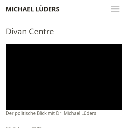
MICHAEL LÜDERS
Divan Centre
Der politische Blick mit Dr. Michael Lüders