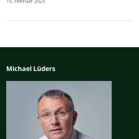
15. Februar 2025
Michael Lüders