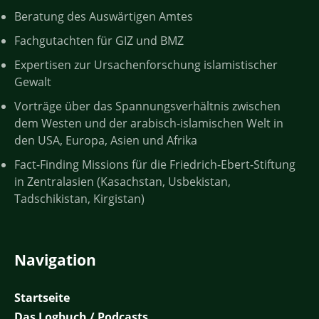
Beratung des Auswärtigen Amtes
Fachgutachten für GIZ und BMZ
Expertisen zur Ursachenforschung islamistischer
Gewalt
Vorträge über das Spannungsverhältnis zwischen
dem Westen und der arabisch-islamischen Welt in
den USA, Europa, Asien und Afrika
Fact-Finding Missions für die Friedrich-Ebert-Stiftung
in Zentralasien (Kasachstan, Usbekistan,
Tadschikistan, Kirgistan)
Navigation
Startseite
Das Logbuch / Podcasts