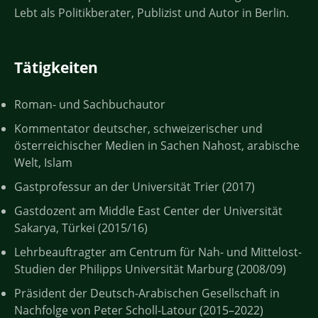
Lebt als Politikberater, Publizist und Autor in Berlin.
Tätigkeiten
Roman- und Sachbuchautor
Kommentator deutscher, schweizerischer und
österreichischer Medien in Sachen Nahost, arabische
Welt, Islam
Gastprofessur an der Universität Trier (2017)
Gastdozent am Middle East Center der Universität
Sakarya, Türkei (2015/16)
Lehrbeauftragter am Centrum für Nah- und Mittelost-
Studien der Philipps Universität Marburg (2008/09)
Präsident der Deutsch-Arabischen Gesellschaft in
Nachfolge von Peter Scholl-Latour (2015–2022)