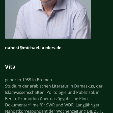
nahost@michael-lueders.de
Vita
geboren 1959 in Bremen.
Studium der arabischen Literatur in Damaskus, der
Islamwissenschaften, Politologie und Publizistik in
Berlin. Promotion über das ägyptische Kino.
Dokumentarfilme für SWR und WDR. Langjähriger
Nahostkorrespondent der Wochenzeitung DIE ZEIT.