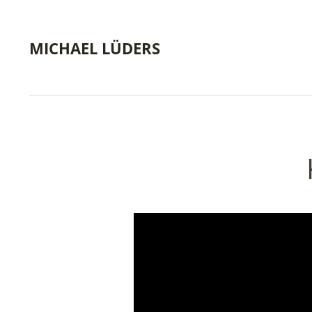
MICHAEL LÜDERS