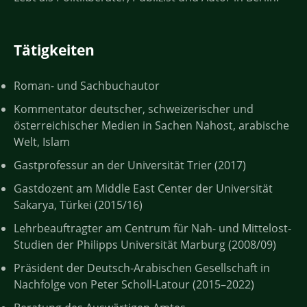
Tätigkeiten
Roman- und Sachbuchautor
Kommentator deutscher, schweizerischer und
österreichischer Medien in Sachen Nahost, arabische
Welt, Islam
Gastprofessur an der Universität Trier (2017)
Gastdozent am Middle East Center der Universität
Sakarya, Türkei (2015/16)
Lehrbeauftragter am Centrum für Nah- und Mittelost-
Studien der Philipps Universität Marburg (2008/09)
Präsident der Deutsch-Arabischen Gesellschaft in
Nachfolge von Peter Scholl-Latour (2015–2022)