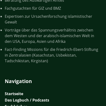
Beratung des Auswärtigen Amtes
Fachgutachten für GIZ und BMZ
Expertisen zur Ursachenforschung islamistischer
Gewalt
Vorträge über das Spannungsverhältnis zwischen
dem Westen und der arabisch-islamischen Welt in
den USA, Europa, Asien und Afrika
Fact-Finding Missions für die Friedrich-Ebert-Stiftung
in Zentralasien (Kasachstan, Usbekistan,
Tadschikistan, Kirgistan)
Navigation
Startseite
Das Logbuch / Podcasts