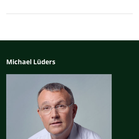
Michael Lüders