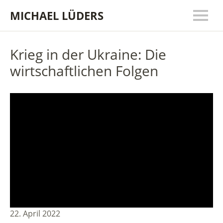
MICHAEL LÜDERS
Krieg in der Ukraine: Die
wirtschaftlichen Folgen
22. April 2022