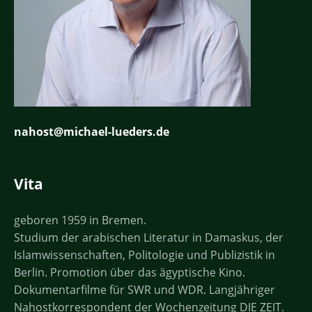
nahost@michael-lueders.de
Vita
geboren 1959 in Bremen.
Studium der arabischen Literatur in Damaskus, der
Islamwissenschaften, Politologie und Publizistik in
Berlin. Promotion über das ägyptische Kino.
Dokumentarfilme für SWR und WDR. Langjähriger
Nahostkorrespondent der Wochenzeitung DIE ZEIT.