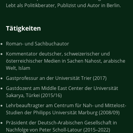
Lebt als Politikberater, Publizist und Autor in Berlin.
Tätigkeiten
Roman- und Sachbuchautor
Kommentator deutscher, schweizerischer und
österreichischer Medien in Sachen Nahost, arabische
Welt, Islam
Gastprofessur an der Universität Trier (2017)
Gastdozent am Middle East Center der Universität
Sakarya, Türkei (2015/16)
Lehrbeauftragter am Centrum für Nah- und Mittelost-
Studien der Philipps Universität Marburg (2008/09)
Präsident der Deutsch-Arabischen Gesellschaft in
Nachfolge von Peter Scholl-Latour (2015–2022)