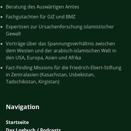
Beratung des Auswärtigen Amtes
Fachgutachten für GIZ und BMZ
Expertisen zur Ursachenforschung islamistischer
Gewalt
Vorträge über das Spannungsverhältnis zwischen
dem Westen und der arabisch-islamischen Welt in
den USA, Europa, Asien und Afrika
Fact-Finding Missions für die Friedrich-Ebert-Stiftung
in Zentralasien (Kasachstan, Usbekistan,
Tadschikistan, Kirgistan)
Navigation
Startseite
Das Logbuch / Podcasts