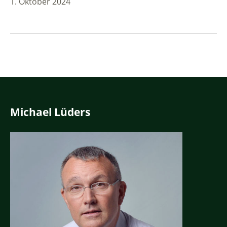
1. Oktober 2024
Michael Lüders