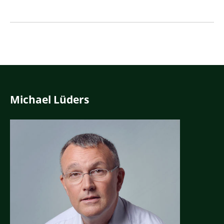
Michael Lüders