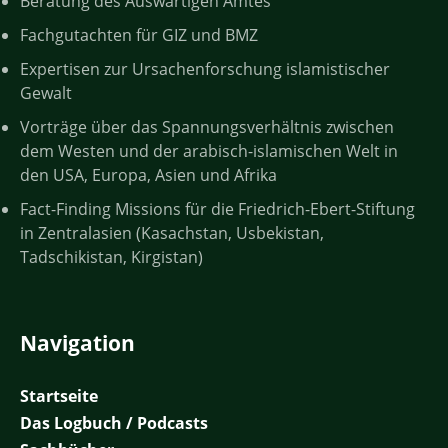
Beratung des Auswärtigen Amtes
Fachgutachten für GIZ und BMZ
Expertisen zur Ursachenforschung islamistischer
Gewalt
Vorträge über das Spannungsverhältnis zwischen
dem Westen und der arabisch-islamischen Welt in
den USA, Europa, Asien und Afrika
Fact-Finding Missions für die Friedrich-Ebert-Stiftung
in Zentralasien (Kasachstan, Usbekistan,
Tadschikistan, Kirgistan)
Navigation
Startseite
Das Logbuch / Podcasts