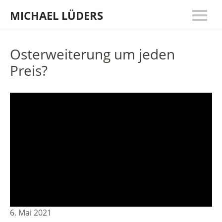
MICHAEL LÜDERS
Osterweiterung um jeden
Preis?
6. Mai 2021