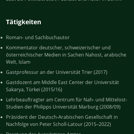
Tätigkeiten
Roman- und Sachbuchautor
Kommentator deutscher, schweizerischer und
österreichischer Medien in Sachen Nahost, arabische
Welt, Islam
Gastprofessur an der Universität Trier (2017)
Gastdozent am Middle East Center der Universität
Sakarya, Türkei (2015/16)
Lehrbeauftragter am Centrum für Nah- und Mittelost-
Studien der Philipps Universität Marburg (2008/09)
Präsident der Deutsch-Arabischen Gesellschaft in
Nachfolge von Peter Scholl-Latour (2015–2022)