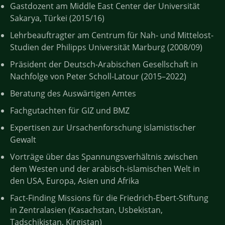
Gastdozent am Middle East Center der Universität
Sakarya, Türkei (2015/16)
Lehrbeauftragter am Centrum für Nah- und Mittelost-
Studien der Philipps Universität Marburg (2008/09)
Präsident der Deutsch-Arabischen Gesellschaft in
Nachfolge von Peter Scholl-Latour (2015–2022)
Beratung des Auswärtigen Amtes
Fachgutachten für GIZ und BMZ
Expertisen zur Ursachenforschung islamistischer
Gewalt
Vorträge über das Spannungsverhältnis zwischen
dem Westen und der arabisch-islamischen Welt in
den USA, Europa, Asien und Afrika
Fact-Finding Missions für die Friedrich-Ebert-Stiftung
in Zentralasien (Kasachstan, Usbekistan,
Tadschikistan, Kirgistan)