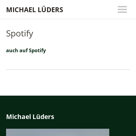
MICHAEL LÜDERS
Spotify
auch auf Spotify
Michael Lüders