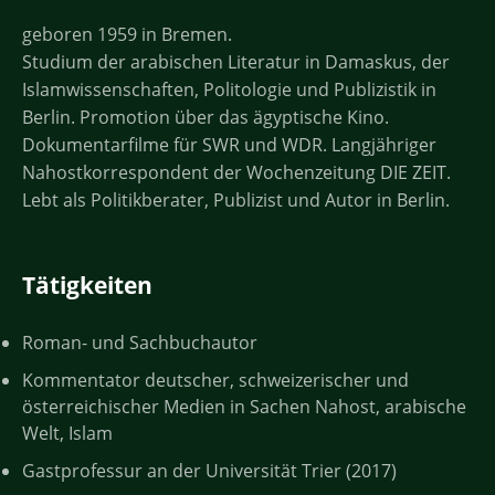
geboren 1959 in Bremen.
Studium der arabischen Literatur in Damaskus, der
Islamwissenschaften, Politologie und Publizistik in
Berlin. Promotion über das ägyptische Kino.
Dokumentarfilme für SWR und WDR. Langjähriger
Nahostkorrespondent der Wochenzeitung DIE ZEIT.
Lebt als Politikberater, Publizist und Autor in Berlin.
Tätigkeiten
Roman- und Sachbuchautor
Kommentator deutscher, schweizerischer und
österreichischer Medien in Sachen Nahost, arabische
Welt, Islam
Gastprofessur an der Universität Trier (2017)