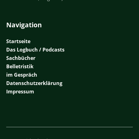
Navigation
Startseite
Das Logbuch / Podcasts
Sachbücher
Belletristik
im Gespräch
Datenschutzerklärung
Impressum