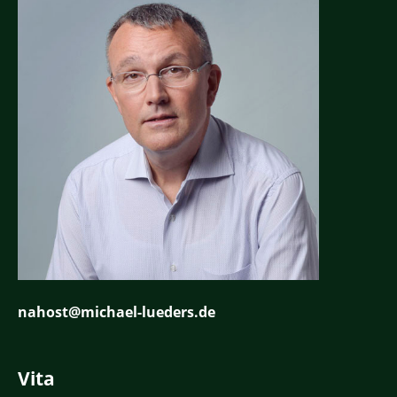
nahost@michael-lueders.de
Vita