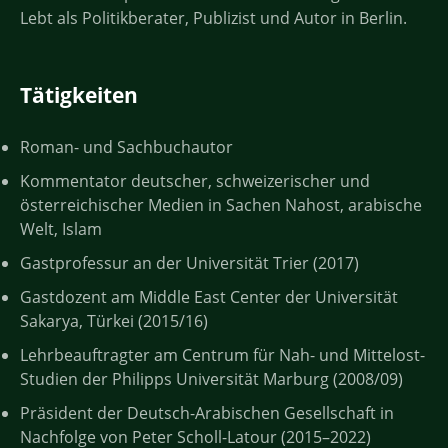
Lebt als Politikberater, Publizist und Autor in Berlin.
Tätigkeiten
Roman- und Sachbuchautor
Kommentator deutscher, schweizerischer und
österreichischer Medien in Sachen Nahost, arabische
Welt, Islam
Gastprofessur an der Universität Trier (2017)
Gastdozent am Middle East Center der Universität
Sakarya, Türkei (2015/16)
Lehrbeauftragter am Centrum für Nah- und Mittelost-
Studien der Philipps Universität Marburg (2008/09)
Präsident der Deutsch-Arabischen Gesellschaft in
Nachfolge von Peter Scholl-Latour (2015–2022)