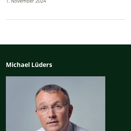
1. November 2024
Michael Lüders