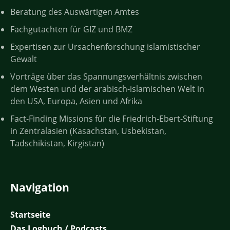
Beratung des Auswärtigen Amtes
Fachgutachten für GIZ und BMZ
Expertisen zur Ursachenforschung islamistischer
Gewalt
Vorträge über das Spannungsverhältnis zwischen
dem Westen und der arabisch-islamischen Welt in
den USA, Europa, Asien und Afrika
Fact-Finding Missions für die Friedrich-Ebert-Stiftung
in Zentralasien (Kasachstan, Usbekistan,
Tadschikistan, Kirgistan)
Navigation
Startseite
Das Logbuch / Podcasts