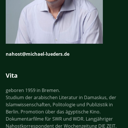
nahost@michael-lueders.de
Vita
geboren 1959 in Bremen.
Studium der arabischen Literatur in Damaskus, der
Islamwissenschaften, Politologie und Publizistik in
Berlin. Promotion über das ägyptische Kino.
Dokumentarfilme für SWR und WDR. Langjähriger
Nahostkorrespondent der Wochenzeitung DIE ZEIT.