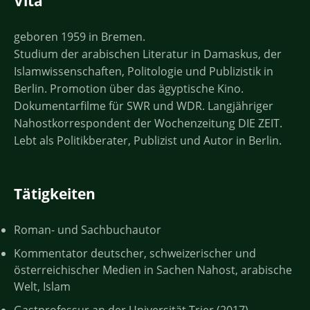
Vita
geboren 1959 in Bremen.
Studium der arabischen Literatur in Damaskus, der
Islamwissenschaften, Politologie und Publizistik in
Berlin. Promotion über das ägyptische Kino.
Dokumentarfilme für SWR und WDR. Langjähriger
Nahostkorrespondent der Wochenzeitung DIE ZEIT.
Lebt als Politikberater, Publizist und Autor in Berlin.
Tätigkeiten
Roman- und Sachbuchautor
Kommentator deutscher, schweizerischer und
österreichischer Medien in Sachen Nahost, arabische
Welt, Islam