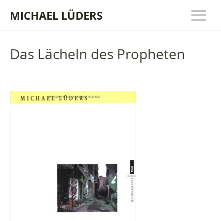
MICHAEL LÜDERS
Das Lächeln des Propheten