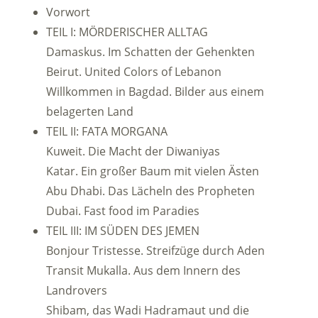
Vorwort
TEIL I: MÖRDERISCHER ALLTAG
Damaskus. Im Schatten der Gehenkten
Beirut. United Colors of Lebanon
Willkommen in Bagdad. Bilder aus einem
belagerten Land
TEIL II: FATA MORGANA
Kuweit. Die Macht der Diwaniyas
Katar. Ein großer Baum mit vielen Ästen
Abu Dhabi. Das Lächeln des Propheten
Dubai. Fast food im Paradies
TEIL III: IM SÜDEN DES JEMEN
Bonjour Tristesse. Streifzüge durch Aden
Transit Mukalla. Aus dem Innern des
Landrovers
Shibam, das Wadi Hadramaut und die