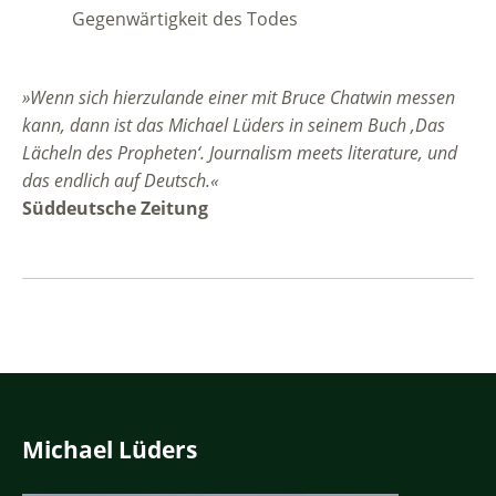
Gegenwärtigkeit des Todes
»Wenn sich hierzulande einer mit Bruce Chatwin messen
kann, dann ist das Michael Lüders in seinem Buch ‚Das
Lächeln des Propheten‘. Journalism meets literature
, und
das endlich auf Deutsch.«
Süddeutsche Zeitung
Michael Lüders