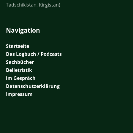
Tadschikistan, Kirgistan)
Navigation
Startseite
Das Logbuch / Podcasts
Sachbücher
Belletristik
im Gespräch
Datenschutzerklärung
Impressum