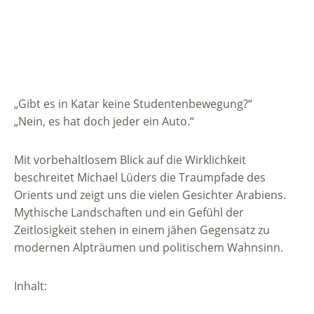
„Gibt es in Katar keine Studentenbewegung?“
„Nein, es hat doch jeder ein Auto.“
Mit vorbehaltlosem Blick auf die Wirklichkeit
beschreitet Michael Lüders die Traumpfade des
Orients und zeigt uns die vielen Gesichter Arabiens.
Mythische Landschaften und ein Gefühl der
Zeitlosigkeit stehen in einem jähen Gegensatz zu
modernen Alpträumen und politischem Wahnsinn.
Inhalt: