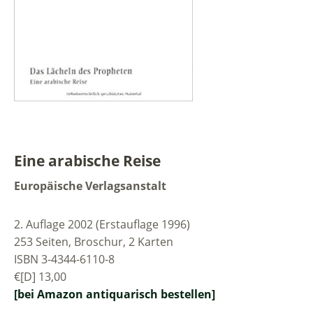
Eine arabische Reise
Europäische Verlagsanstalt
2. Auflage 2002 (Erstauflage 1996)
253 Seiten, Broschur, 2 Karten
ISBN 3-4344-6110-8
€[D] 13,00
[bei Amazon antiquarisch bestellen]