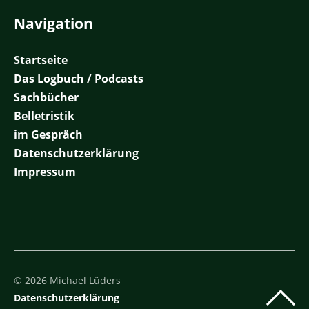
Navigation
Startseite
Das Logbuch / Podcasts
Sachbücher
Belletristik
im Gespräch
Datenschutzerklärung
Impressum
© 2026 Michael Lüders
Datenschutzerklärung