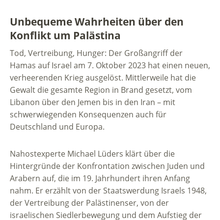
Unbequeme Wahrheiten über den
Konflikt um Palästina
Tod, Vertreibung, Hunger: Der Großangriff der
Hamas auf Israel am 7. Oktober 2023 hat einen neuen,
verheerenden Krieg ausgelöst. Mittlerweile hat die
Gewalt die gesamte Region in Brand gesetzt, vom
Libanon über den Jemen bis in den Iran – mit
schwerwiegenden Konsequenzen auch für
Deutschland und Europa.
Nahostexperte Michael Lüders klärt über die
Hintergründe der Konfrontation zwischen Juden und
Arabern auf, die im 19. Jahrhundert ihren Anfang
nahm. Er erzählt von der Staatswerdung Israels 1948,
der Vertreibung der Palästinenser, von der
israelischen Siedlerbewegung und dem Aufstieg der