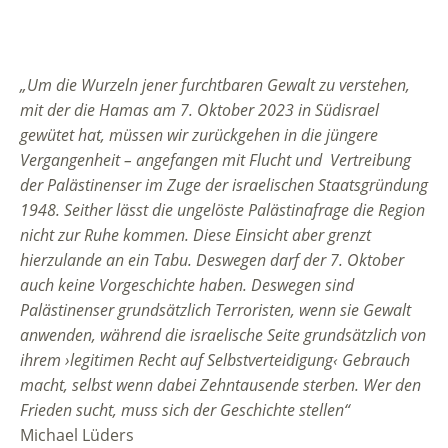
„Um die Wurzeln jener furchtbaren Gewalt zu verstehen,
mit der die Hamas am 7. Oktober 2023 in Südisrael
gewütet hat, müssen wir zurückgehen in die jüngere
Vergangenheit – angefangen mit Flucht und Vertreibung
der Palästinenser im Zuge der israelischen Staatsgründung
1948. Seither lässt die ungelöste Palästinafrage die Region
nicht zur Ruhe kommen. Diese Einsicht aber grenzt
hierzulande an ein Tabu. Deswegen darf der 7. Oktober
auch keine Vorgeschichte haben. Deswegen sind
Palästinenser grundsätzlich Terroristen, wenn sie Gewalt
anwenden, während die israelische Seite grundsätzlich von
ihrem ›legitimen Recht auf Selbstverteidigung‹ Gebrauch
macht, selbst wenn dabei Zehntausende sterben. Wer den
Frieden sucht, muss sich der Geschichte stellen“
Michael Lüders