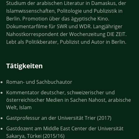
Studium der arabischen Literatur in Damaskus, der
Islamwissenschaften, Politologie und Publizistik in
Berlin. Promotion über das ägyptische Kino.
Dokumentarfilme für SWR und WDR. Langjähriger
Nahostkorrespondent der Wochenzeitung DIE ZEIT.
Lebt als Politikberater, Publizist und Autor in Berlin.
Tätigkeiten
Roman- und Sachbuchautor
Kommentator deutscher, schweizerischer und
österreichischer Medien in Sachen Nahost, arabische
Welt, Islam
Gastprofessur an der Universität Trier (2017)
Gastdozent am Middle East Center der Universität
Sakarya, Türkei (2015/16)