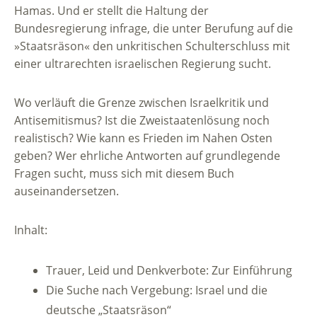
Hamas. Und er stellt die Haltung der
Bundesregierung infrage, die unter Berufung auf die
»Staatsräson« den unkritischen Schulterschluss mit
einer ultrarechten israelischen Regierung sucht.
Wo verläuft die Grenze zwischen Israelkritik und
Antisemitismus? Ist die Zweistaatenlösung noch
realistisch? Wie kann es Frieden im Nahen Osten
geben? Wer ehrliche Antworten auf grundlegende
Fragen sucht, muss sich mit diesem Buch
auseinandersetzen.
Inhalt:
Trauer, Leid und Denkverbote: Zur Einführung
Die Suche nach Vergebung: Israel und die
deutsche „Staatsräson“