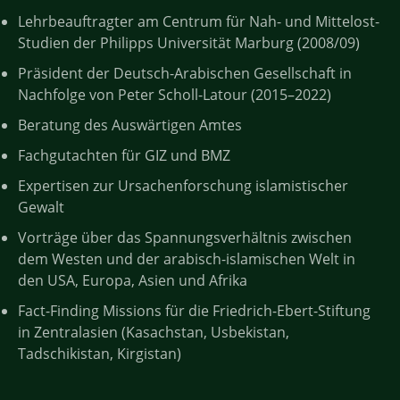
Lehrbeauftragter am Centrum für Nah- und Mittelost-
Studien der Philipps Universität Marburg (2008/09)
Präsident der Deutsch-Arabischen Gesellschaft in
Nachfolge von Peter Scholl-Latour (2015–2022)
Beratung des Auswärtigen Amtes
Fachgutachten für GIZ und BMZ
Expertisen zur Ursachenforschung islamistischer
Gewalt
Vorträge über das Spannungsverhältnis zwischen
dem Westen und der arabisch-islamischen Welt in
den USA, Europa, Asien und Afrika
Fact-Finding Missions für die Friedrich-Ebert-Stiftung
in Zentralasien (Kasachstan, Usbekistan,
Tadschikistan, Kirgistan)