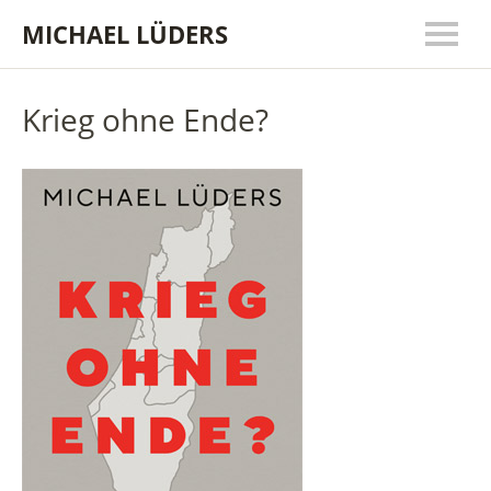
MICHAEL LÜDERS
Krieg ohne Ende?