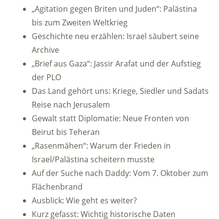
„Agitation gegen Briten und Juden“: Palästina
bis zum Zweiten Weltkrieg
Geschichte neu erzählen: Israel säubert seine
Archive
„Brief aus Gaza“: Jassir Arafat und der Aufstieg
der PLO
Das Land gehört uns: Kriege, Siedler und Sadats
Reise nach Jerusalem
Gewalt statt Diplomatie: Neue Fronten von
Beirut bis Teheran
„Rasenmähen“: Warum der Frieden in
Israel/Palästina scheitern musste
Auf der Suche nach Daddy: Vom 7. Oktober zum
Flächenbrand
Ausblick: Wie geht es weiter?
Kurz gefasst: Wichtig historische Daten