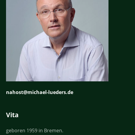
nahost@michael-lueders.de
Vita
geboren 1959 in Bremen.